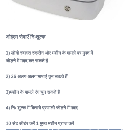
ओईएम सेवाएँ निःशुल्क
1) लोगो स्वागत स्क्रीन और मशीन के मामले पर मुफ्त में
जोड़ने में मदद कर सकते हैं
2) 36 अलग-अलग भाषाएं चुन सकते हैं
3)मशीन के मामले रंग चुन सकते हैं
4) निः शुल्क में किराये प्रणाली जोड़ने में मदद
10 सेट ऑर्डर करें 1 मुफ्त मशीन प्राप्त करें