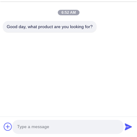
6:52 AM
Good day, what product are you looking for?