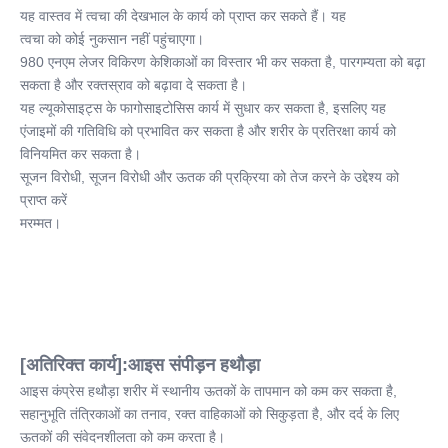
यह वास्तव में त्वचा की देखभाल के कार्य को प्राप्त कर सकते हैं। यह
त्वचा को कोई नुकसान नहीं पहुंचाएगा।
980 एनएम लेजर विकिरण केशिकाओं का विस्तार भी कर सकता है, पारगम्यता को बढ़ा 
सकता है और रक्तस्राव को बढ़ावा दे सकता है।
यह ल्यूकोसाइट्स के फागोसाइटोसिस कार्य में सुधार कर सकता है, इसलिए यह
एंजाइमों की गतिविधि को प्रभावित कर सकता है और शरीर के प्रतिरक्षा कार्य को 
विनियमित कर सकता है।
सूजन विरोधी, सूजन विरोधी और ऊतक की प्रक्रिया को तेज करने के उद्देश्य को 
प्राप्त करें
मरम्मत।
[अतिरिक्त कार्य]:आइस संपीड़न हथौड़ा
आइस कंप्रेस हथौड़ा शरीर में स्थानीय ऊतकों के तापमान को कम कर सकता है,
सहानुभूति तंत्रिकाओं का तनाव, रक्त वाहिकाओं को सिकुड़ता है, और दर्द के लिए 
ऊतकों की संवेदनशीलता को कम करता है।