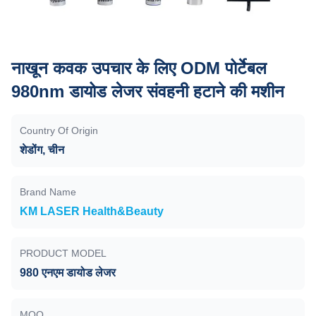
नाखून कवक उपचार के लिए ODM पोर्टेबल
980nm डायोड लेजर संवहनी हटाने की मशीन
Country Of Origin
शेडोंग, चीन
Brand Name
KM LASER Health&Beauty
PRODUCT MODEL
980 एनएम डायोड लेजर
MOQ