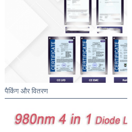
पैकिंग और वितरण