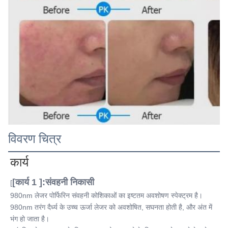
विवरण चित्र
कार्य
[कार्य 1 ]:संवहनी निकासी
[
980nm लेजर पोर्फिरिन संवहनी कोशिकाओं का इष्टतम अवशोषण स्पेक्ट्रम है।
980nm तरंग दैर्ध्य के उच्च ऊर्जा लेजर को अवशोषित, सघनता होती है, और अंत में 
भंग हो जाता है।