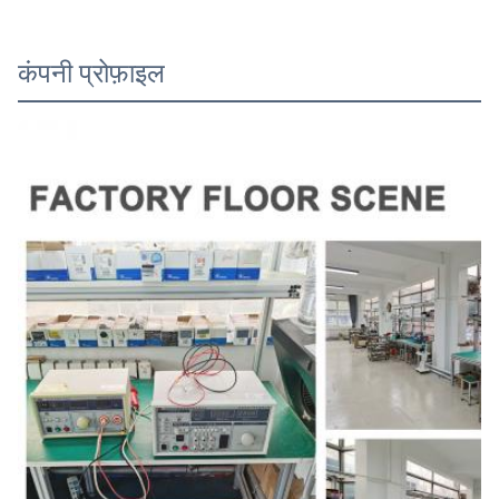
कंपनी प्रोफ़ाइल