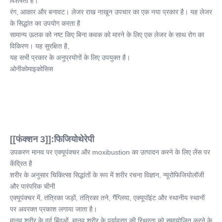
विशेषता है।
रंग, आकार और बनावट। लेजर राख नाखून उपचार का एक नया प्रकार है। यह लेजर 
के सिद्धांत का उपयोग करता है
सामान्य ऊतक को नष्ट किए बिना कवक को मारने के लिए एक लेजर के साथ रोग का 
विकिरण। यह सुरक्षित है,
यह सभी प्रकार के अनुप्रयोगों के लिए उपयुक्त है।
ओनीकोमाइकोसिस
[[फंक्शन 3]]:फिजियोथेरेपी
उपकरण मानव पर एक्यूपंक्चर और moxibustion का उत्पादन करने के लिए लेंस पर 
केंद्रित है
शरीर के अनुसार चिकित्सा सिद्धांतों के रूप में शरीर रचना विज्ञान, न्यूरोफिजियोलॉजी 
और पारंपरिक चीनी
एक्यूपंक्चर में, तंत्रिका जड़ों, तंत्रिका तने, गैंग्लिया, एक्यूपॉइंट और स्थानीय स्थानों 
पर अवरक्त प्रकाश लगाया जाता है।
मानव शरीर के दर्द बिंदुओं. मानव शरीर के पर्यावरण की स्थिरता को समायोजित करने के 