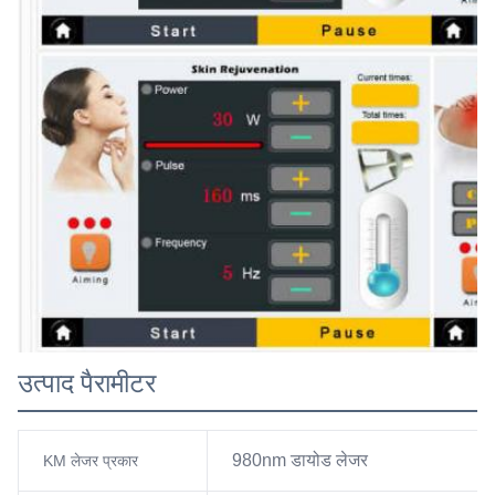
उत्पाद पैरामीटर
980nm डायोड लेजर
KM लेजर प्रकार