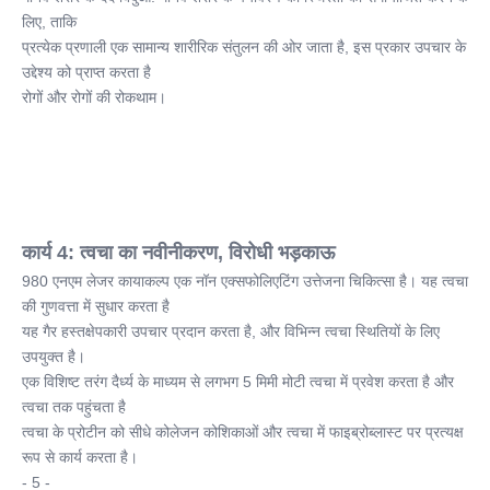
लिए, ताकि
प्रत्येक प्रणाली एक सामान्य शारीरिक संतुलन की ओर जाता है, इस प्रकार उपचार के 
उद्देश्य को प्राप्त करता है
रोगों और रोगों की रोकथाम।
कार्य 4: त्वचा का नवीनीकरण, विरोधी भड़काऊ
980 एनएम लेजर कायाकल्प एक नॉन एक्सफोलिएटिंग उत्तेजना चिकित्सा है। यह त्वचा 
की गुणवत्ता में सुधार करता है
यह गैर हस्तक्षेपकारी उपचार प्रदान करता है, और विभिन्न त्वचा स्थितियों के लिए 
उपयुक्त है।
एक विशिष्ट तरंग दैर्ध्य के माध्यम से लगभग 5 मिमी मोटी त्वचा में प्रवेश करता है और 
त्वचा तक पहुंचता है
त्वचा के प्रोटीन को सीधे कोलेजन कोशिकाओं और त्वचा में फाइब्रोब्लास्ट पर प्रत्यक्ष 
रूप से कार्य करता है।
- 5 -