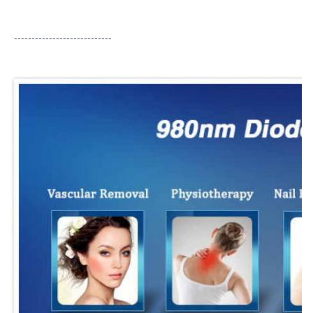
----------------------------