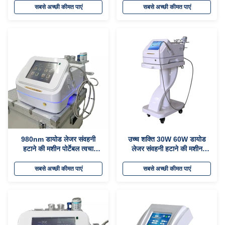
सबसे अच्छी कीमत पाएं
सबसे अच्छी कीमत पाएं
980nm डायोड लेजर संवहनी
उच्च शक्ति 30W 60W डायोड
हटाने की मशीन पोर्टेबल त्वचा
लेजर संवहनी हटाने की मशीन
कायाकल्प लेजर मशीन
980nm
सबसे अच्छी कीमत पाएं
सबसे अच्छी कीमत पाएं