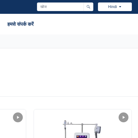
Hindi
हमसे संपर्क करें