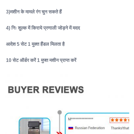
3)मशीन के मामले रंग चुन सकते हैं
4) निः शुल्क में किराये प्रणाली जोड़ने में मदद
आदेश 5 सेट 1 मुक्त हैंडल मिलता है
10 सेट ऑर्डर करें 1 मुफ्त मशीन प्राप्त करें