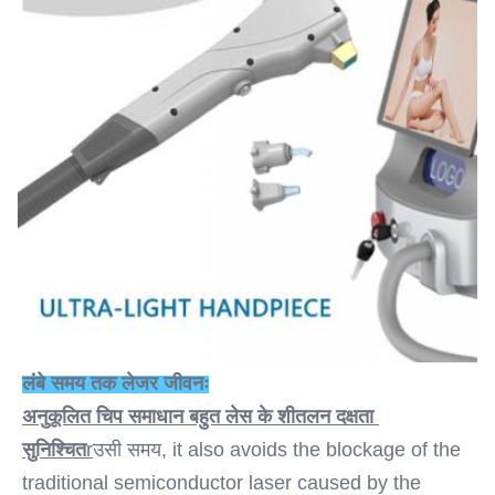
लंबे समय तक लेजर जीवनः
अनुकूलित चिप समाधान बहुत लेस के शीतलन दक्षता 
सुनिश्चित
r
उसी समय, it also avoids the blockage of the 
traditional semiconductor laser caused by the 