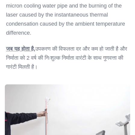
micron cooling water pipe and the burning of the 
laser caused by the instantaneous thermal 
condensation caused by the ambient temperature 
difference.
जब यह होता है,
उपकरण की विफलता दर और कम हो जाती है और 
निर्माता को 2 वर्ष की निःशुल्क निर्माता वारंटी के साथ गुणवत्ता की 
गारंटी मिलती है।