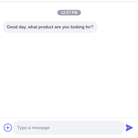
12:57 PM
Good day, what product are you looking for?
कंपनी प्रोफ़ाइल