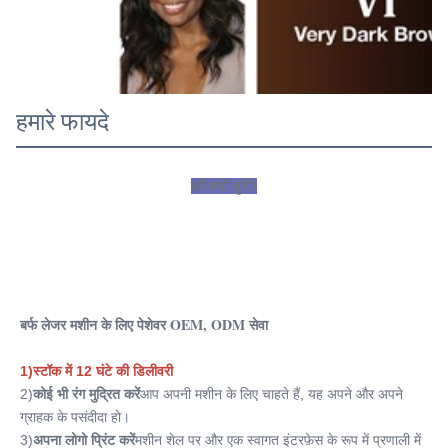
हमारे फायदे
हमें क्यों चुनें?
बर्फ लेजर मशीन के लिए पेशेवर OEM, ODM सेवा
1)स्टॉक में 12 घंटे की डिलीवरी
2)
कोई भी रंग मुद्रित करें
आप अपनी मशीन के लिए चाहते हैं, यह अपने और अपने 
ग्राहक के पसंदीदा हो।
3)
अपना लोगो प्रिंट करें
मशीन शेल पर और एक स्वागत इंटरफ़ेस के रूप में प्रणाली में 