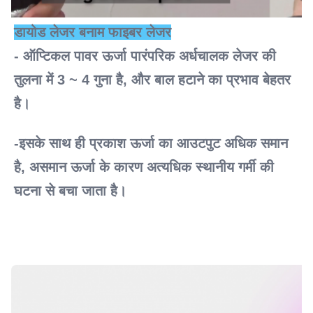
डायोड लेजर बनाम फाइबर लेजर
- ऑप्टिकल पावर ऊर्जा पारंपरिक अर्धचालक लेजर की 
तुलना में 3 ~ 4 गुना है, और बाल हटाने का प्रभाव बेहतर 
है।
-इसके साथ ही प्रकाश ऊर्जा का आउटपुट अधिक समान 
है, असमान ऊर्जा के कारण अत्यधिक स्थानीय गर्मी की 
घटना से बचा जाता है।