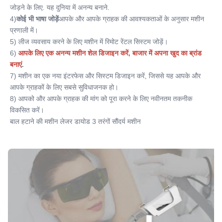
जोड़ने के लिए. यह दुनिया में अनन्य बनाने.
4)
कोई भी भाषा जोड़ें
आपके और आपके ग्राहक की आवश्यकताओं के अनुसार मशीन 
प्रणाली में।
5) लीज व्यवसाय करने के लिए मशीन में रिमोट रेंटल सिस्टम जोड़ें।
6)
आपके लिए एक अनन्य मशीन शेल डिजाइन करें, बाजार में अपना खुद का ब्रांड 
बनाएं
.
7) मशीन का एक नया इंटरफेस और सिस्टम डिजाइन करें, जिससे यह आपके और 
आपके ग्राहकों के लिए सबसे सुविधाजनक हो।
8) आपको और आपके ग्राहक की मांग को पूरा करने के लिए नवीनतम तकनीक 
विकसित करें।
बाल हटाने की मशीन लेजर डायोड 3 तरंगों सौंदर्य मशीन