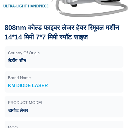
808nm कोल्ड फाइबर लेजर हेयर रिमूवल मशीन
14*14 मिमी 7*7 मिमी स्पॉट साइज
Country Of Origin
शेडोंग, चीन
Brand Name
KM DIODE LASER
PRODUCT MODEL
डायोड लेजर
MOQ