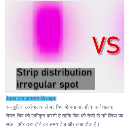
बेहतर ताप अपव्यय डिजाइनः
अनुकूलित अर्धचालक लेजर चिप योजना पारंपरिक अर्धचालक 
लेजर चिप को एकीकृत करती है ताकि चिप को तेजी से गर्म किया जा 
सके।,और ठंडा होने का समय तेज़ और लंबा होता है।