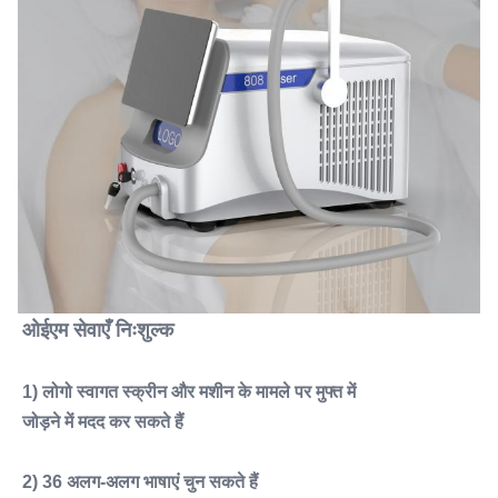
ओईएम सेवाएँ निःशुल्क
1) लोगो स्वागत स्क्रीन और मशीन के मामले पर मुफ्त में
जोड़ने में मदद कर सकते हैं
2) 36 अलग-अलग भाषाएं चुन सकते हैं