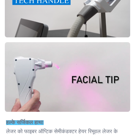
हल्के सर्जिकल हाथ!
लेजर को फाइबर ऑप्टिक सेमीकंडक्टर हेयर रिमूवल लेजर के 