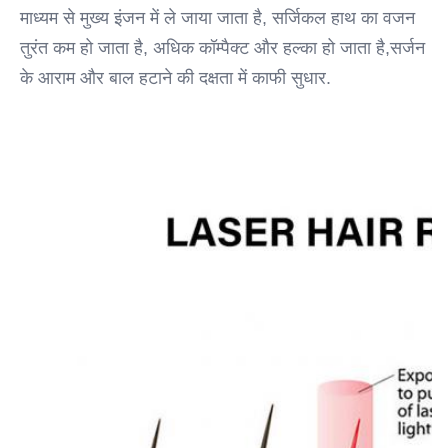
माध्यम से मुख्य इंजन में ले जाया जाता है, सर्जिकल हाथ का वजन 
तुरंत कम हो जाता है, अधिक कॉम्पैक्ट और हल्का हो जाता है,सर्जन 
के आराम और बाल हटाने की दक्षता में काफी सुधार.