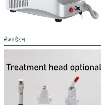
लेजर हैंडल