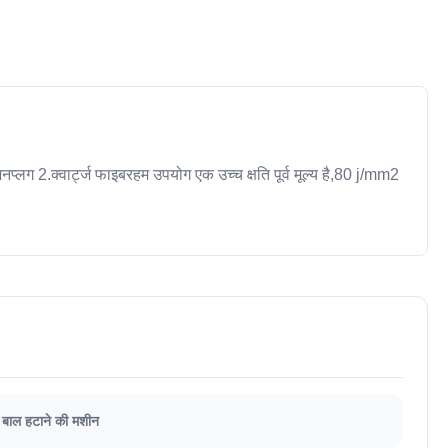
लग 2.क्वार्ट्ज फाइबरहम उपयोग एक उच्च क्षति पूर्व मूल्य है,80 j/mm2
 बाल हटाने की मशीन