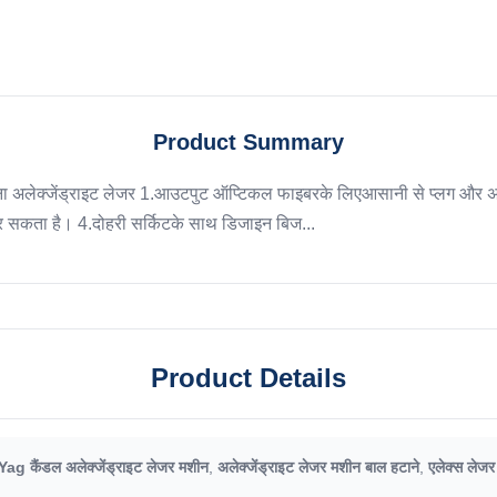
Product Summary
रना अलेक्जेंड्राइट लेजर 1.आउटपुट ऑप्टिकल फाइबरके लिएआसानी से प्लग और अनप्
र सकता है। 4.दोहरी सर्किटके साथ डिजाइन बिज...
Product Details
ag कैंडल अलेक्जेंड्राइट लेजर मशीन
,
अलेक्जेंड्राइट लेजर मशीन बाल हटाने
,
एलेक्स लेजर