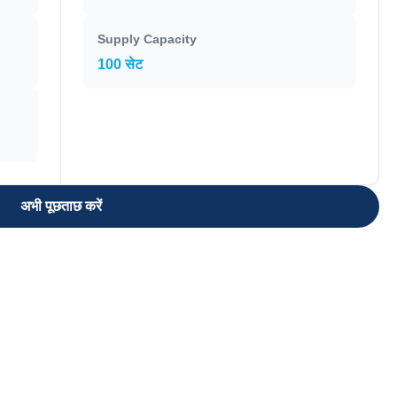
Supply Capacity
100 सेट
अभी पूछताछ करें