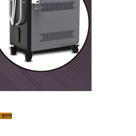
ार करना