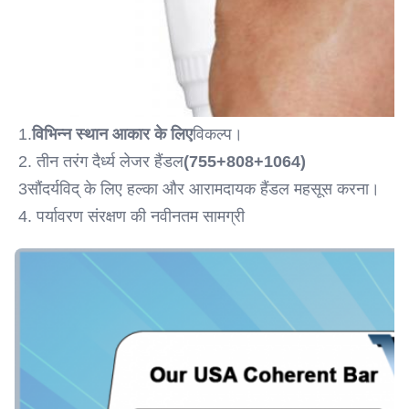
1.
विभिन्न स्थान आकार के लिए
विकल्प।
2. तीन तरंग दैर्ध्य लेजर हैंडल
(755+808+1064)
3सौंदर्यविद् के लिए हल्का और आरामदायक हैंडल महसूस करना।
4. पर्यावरण संरक्षण की नवीनतम सामग्री