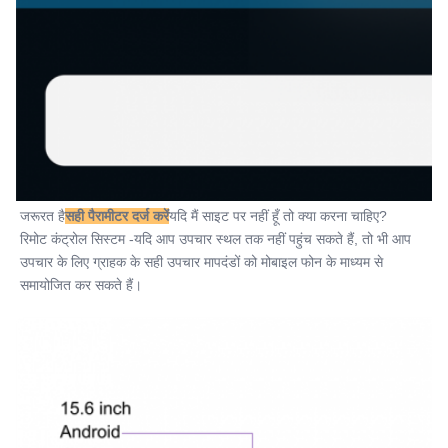
जरूरत है
सही पैरामीटर दर्ज करें
यदि मैं साइट पर नहीं हूँ तो क्या करना चाहिए?
रिमोट कंट्रोल सिस्टम -यदि आप उपचार स्थल तक नहीं पहुंच सकते हैं, तो भी आप 
उपचार के लिए ग्राहक के सही उपचार मापदंडों को मोबाइल फोन के माध्यम से 
समायोजित कर सकते हैं।