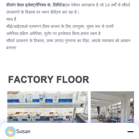
वीफांग केएम इलेक्ट्रॉनिक्स कं, लिमिटेड
एक पेशेवर कारखाना है जो 14 वर्षों से सौंदर्य 
उपकरणों के विकास पर ध्यान केंद्रित कर रहा है।
साथ हैं
सीई/आईएसओ प्रमाणन,विश्व बाजार के लिए उपयुक्त, मुख्य रूप से उत्तरी 
अमेरिका,दक्षिण अमेरिका, यूरोप पर इस्तेमाल किया,हमारा लक्ष्य है
सौंदर्य उपकरण के विकास, उच्च उत्पाद गुणवत्ता का पीछा, आपके व्यवसाय को आसान 
बनाना!
Susan