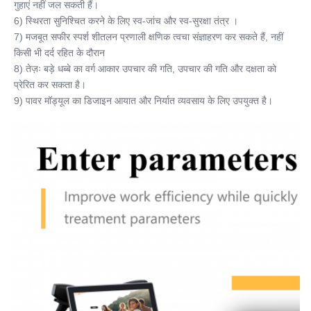
गुहाएं नहीं जल सकती हैं।
6) स्थिरता सुनिश्चित करने के लिए स्व-जांच और स्व-सुरक्षा तंत्र ।
7) मजबूत सफीर स्पर्श शीतलन प्रणाली क्षणिक त्वचा संज्ञाहरण कर सकते हैं, नहीं 
किसी भी दर्द रहित के दौरान
8) तेज़ः बड़े धब्बे का वर्ग आकार उपचार की गति, उपचार की गति और दक्षता को 
प्रेरित कर सकता है।
9) पावर मॉड्यूल का डिजाइन आयात और निर्यात व्यवसाय के लिए उपयुक्त है।