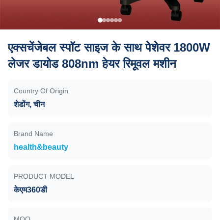
एक्सचेंजेबल स्पॉट साइज के साथ पेशेवर 1800W
लेजर डायोड 808nm हेयर रिमूवल मशीन
Country Of Origin
शेडोंग, चीन
Brand Name
health&beauty
PRODUCT MODEL
केएम360डी
MOQ