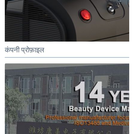
कंपनी प्रोफ़ाइल