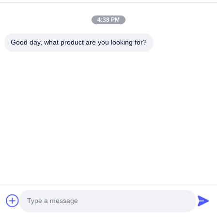
4:38 PM
Good day, what product are you looking for?