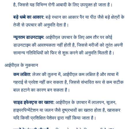
है, जिससे यह विभिन्न रोगी आबादी के लिए उपयुक्त हो जाता है।
बड़े धब्बे का आकार
: बड़े स्थान का आकार पैर या पीठ जैसे बड़े क्षेत्रों के
तेजी से उपचार की अनुमति देता है।
न्यूनतम डाउनटाइम
: आईपीएल उपचार के लिए आम तौर पर कोई
डाउनटाइम की आवश्यकता नहीं होती है, जिससे मरीजों को तुरंत अपनी
सामान्य गतिविधियों को फिर से शुरू करने की अनुमति मिलती है।
आईपीएल के नुकसान
कम लक्षित
: लेजर की तुलना में, आईपीएल कम लक्षित है और त्वचा में
गहराई से प्रवेश नहीं कर सकता है, जिससे संभावित रूप से कम सटीक
बाल हटाने का कारण बन सकता है।
साइड इफेक्ट्स का खतरा
: आईपीएल के उपचार में लालपन, सूजन,
हाइपरपिग्मेंटेशन या जलन जैसे दुष्प्रभावों का खतरा होता है, खासकर
यदि किसी प्रशिक्षित पेशेवर द्वारा नहीं किया जाता है।