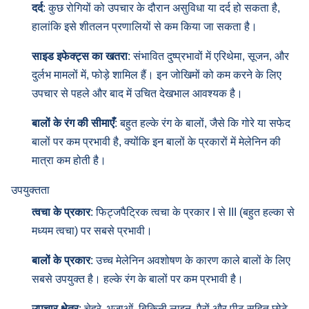
दर्द
: कुछ रोगियों को उपचार के दौरान असुविधा या दर्द हो सकता है,
हालांकि इसे शीतलन प्रणालियों से कम किया जा सकता है।
साइड इफेक्ट्स का खतरा
: संभावित दुष्प्रभावों में एरिथेमा, सूजन, और
दुर्लभ मामलों में, फोड़े शामिल हैं। इन जोखिमों को कम करने के लिए
उपचार से पहले और बाद में उचित देखभाल आवश्यक है।
बालों के रंग की सीमाएँ
: बहुत हल्के रंग के बालों, जैसे कि गोरे या सफेद
बालों पर कम प्रभावी है, क्योंकि इन बालों के प्रकारों में मेलेनिन की
मात्रा कम होती है।
उपयुक्तता
त्वचा के प्रकार
: फिट्जपैट्रिक त्वचा के प्रकार I से III (बहुत हल्का से
मध्यम त्वचा) पर सबसे प्रभावी।
बालों के प्रकार
: उच्च मेलेनिन अवशोषण के कारण काले बालों के लिए
सबसे उपयुक्त है। हल्के रंग के बालों पर कम प्रभावी है।
उपचार क्षेत्र
: चेहरे, भुजाओं, बिकिनी लाइन, पैरों और पीठ सहित छोटे