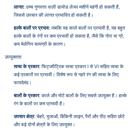
लागत
: उच्च गुणवत्ता वाली डायोड लेजर मशीनें महंगी हो सकती हैं,
जिससे उपचार की लागत प्रभावित हो सकती है।
हल्के बालों पर प्रभाव
: जबकि यह काले बालों पर प्रभावी है, यह बहुत
हल्के बालों के रंगों पर कम प्रभावी हो सकता है, जैसे कि गोरा या ग्रे,
कम मेलेनिन सामग्री के कारण।
उपयुक्तता
त्वचा के प्रकार
: फिट्जपैट्रिक त्वचा प्रकार I से VI सहित त्वचा के
कई प्रकारों पर प्रभावी। विशेष रूप से गहरे रंग की त्वचा के लिए
फायदेमंद।
बालों के प्रकार
: काले और मोटे बालों के लिए सबसे उपयुक्त है। हल्के
रंग के बालों पर कम प्रभावी है।
उपचार क्षेत्र
: चेहरे, भुजाओं, बिकिनी लाइन, पैरों और पीठ सहित छोटे
और बड़े दोनों क्षेत्रों के लिए उपयुक्त।