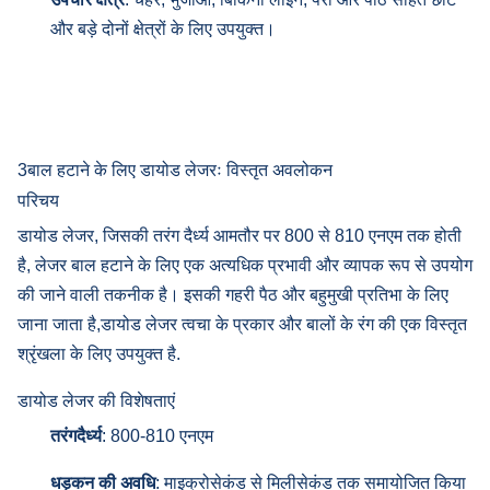
और बड़े दोनों क्षेत्रों के लिए उपयुक्त।
3बाल हटाने के लिए डायोड लेजरः विस्तृत अवलोकन
परिचय
डायोड लेजर, जिसकी तरंग दैर्ध्य आमतौर पर 800 से 810 एनएम तक होती
है, लेजर बाल हटाने के लिए एक अत्यधिक प्रभावी और व्यापक रूप से उपयोग
की जाने वाली तकनीक है। इसकी गहरी पैठ और बहुमुखी प्रतिभा के लिए
जाना जाता है,डायोड लेजर त्वचा के प्रकार और बालों के रंग की एक विस्तृत
श्रृंखला के लिए उपयुक्त है.
डायोड लेजर की विशेषताएं
तरंगदैर्ध्य
: 800-810 एनएम
धड़कन की अवधि
: माइक्रोसेकंड से मिलीसेकंड तक समायोजित किया