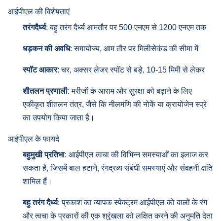
आईपीएल की विशेषताएं
तरंगदैर्ध्य
: बहु तरंग दैर्ध्य आमतौर पर 500 एनएम से 1200 एनएम तक
धड़कन की अवधि
: समायोज्य, आम तौर पर मिलीसेकंड की सीमा में
स्पॉट आकार
: चर, अक्सर लेजर स्पॉट से बड़े, 10-15 मिमी से लेकर
शीतलन प्रणाली
: मरीजों के आराम और सुरक्षा को बढ़ाने के लिए
एकीकृत शीतलन तंत्र, जैसे कि नीलमणि की नोकें या क्रायोजेन स्प्रे
का उपयोग किया जाता है।
आईपीएल के फायदे
बहुमुखी प्रतिभा
: आईपीएल त्वचा की विभिन्न समस्याओं का इलाज कर
सकता है, जिसमें बाल हटाने, रंगद्रव्य संबंधी समस्याएं और संवहनी क्षति
शामिल हैं।
बहु तरंग दैर्ध्य
: प्रकाश का व्यापक स्पेक्ट्रम आईपीएल को बालों के रंग
और त्वचा के प्रकारों की एक श्रृंखला को लक्षित करने की अनुमति देता