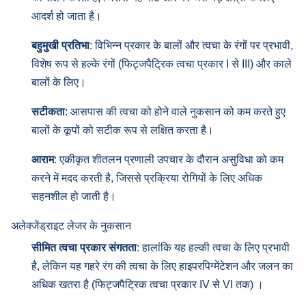
आदर्श हो जाता है।
बहुमुखी प्रतिभा
: विभिन्न प्रकार के बालों और त्वचा के रंगों पर प्रभावी,
विशेष रूप से हल्के रंगों (फिट्जपैट्रिक त्वचा प्रकार I से III) और काले
बालों के लिए।
सटीकता
: आसपास की त्वचा को होने वाले नुकसान को कम करते हुए
बालों के कूपों को सटीक रूप से लक्षित करता है।
आराम
: एकीकृत शीतलन प्रणाली उपचार के दौरान असुविधा को कम
करने में मदद करती है, जिससे प्रक्रिया रोगियों के लिए अधिक
सहनशील हो जाती है।
अलेक्जेंड्राइट लेजर के नुकसान
सीमित त्वचा प्रकार संगतता
: हालांकि यह हल्की त्वचा के लिए प्रभावी
है, लेकिन यह गहरे रंग की त्वचा के लिए हाइपरपिग्मेंटेशन और जलन का
अधिक खतरा है (फिट्जपैट्रिक त्वचा प्रकार IV से VI तक) ।