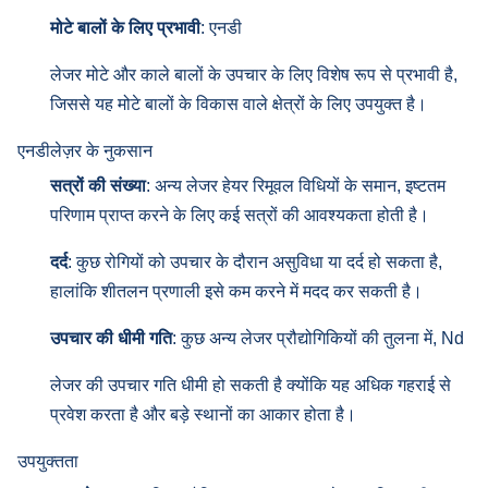
मोटे बालों के लिए प्रभावी
: एनडी
लेजर मोटे और काले बालों के उपचार के लिए विशेष रूप से प्रभावी है,
जिससे यह मोटे बालों के विकास वाले क्षेत्रों के लिए उपयुक्त है।
एनडीलेज़र के नुकसान
सत्रों की संख्या
: अन्य लेजर हेयर रिमूवल विधियों के समान, इष्टतम
परिणाम प्राप्त करने के लिए कई सत्रों की आवश्यकता होती है।
दर्द
: कुछ रोगियों को उपचार के दौरान असुविधा या दर्द हो सकता है,
हालांकि शीतलन प्रणाली इसे कम करने में मदद कर सकती है।
उपचार की धीमी गति
: कुछ अन्य लेजर प्रौद्योगिकियों की तुलना में, Nd
लेजर की उपचार गति धीमी हो सकती है क्योंकि यह अधिक गहराई से
प्रवेश करता है और बड़े स्थानों का आकार होता है।
उपयुक्तता