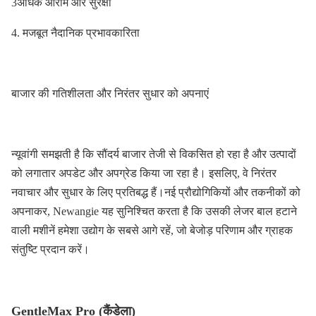
3अधिक आराम और सुरक्षा
4. मजबूत नैदानिक प्रभावकारिता
बाजार की गतिशीलता और निरंतर सुधार को अपनाएं
न्यूवांगी समझती है कि सौंदर्य बाजार तेजी से विकसित हो रहा है और उत्पादों
को लगातार अपडेट और अपग्रेड किया जा रहा है। इसलिए, वे निरंतर
नवाचार और सुधार के लिए प्रतिबद्ध हैं।नई प्रौद्योगिकियों और तकनीकों को
अपनाकर, Newangie यह सुनिश्चित करता है कि उसकी लेजर बाल हटाने
वाली मशीनें हमेशा उद्योग के सबसे आगे रहें, जो बेजोड़ परिणाम और ग्राहक
संतुष्टि प्रदान करें।
GentleMax Pro (कैंडेला)