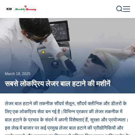
March 18, 2025
सबसे लोकप्रिय लेजर बाल हटाने की मशीनें
लेजर बाल हटाने की तकनीक सौंदर्य सैलून, सौंदर्य क्लीनिक और डीलरों के
लिए एक लोकप्रिय सेवा बन गई है।विभिन्न प्रकार की लेजर तकनीक में
बाल हटाने के प्रभाव के संदर्भ में अपनी विशेषताएं हैं, सुरक्षा और प्रयोज्यता।
इस लेख में बाजार पर कई प्रमुख लेजर बाल हटाने की प्रौद्योगिकियों और