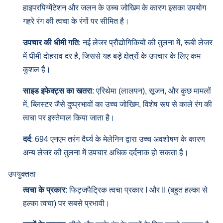
हाइपरपिग्मेंटेशन और जलन के उच्च जोखिम के कारण इसका उपयोग
गहरे रंग की त्वचा के रंगों पर सीमित है।
उपचार की धीमी गति
: नई लेजर प्रौद्योगिकियों की तुलना में, रूबी लेजर
में धीमी दोहराव दर है, जिससे यह बड़े क्षेत्रों के उपचार के लिए कम
कुशल है।
साइड इफेक्ट्स का खतरा
: एरिथेमा (लालपन), सूजन, और कुछ मामलों
में, ब्लिस्टर जैसे दुष्प्रभावों का उच्च जोखिम, विशेष रूप से काले रंग की
त्वचा पर इस्तेमाल किया जाता है।
दर्द
: 694 एनएम तरंग दैर्ध्य के मेलेनिन द्वारा उच्च अवशोषण के कारण
अन्य लेजर की तुलना में उपचार अधिक दर्दनाक हो सकता है।
उपयुक्तता
त्वचा के प्रकार
: फिट्जपैट्रिक त्वचा प्रकार I और II (बहुत हल्का से
हल्का त्वचा) पर सबसे प्रभावी।