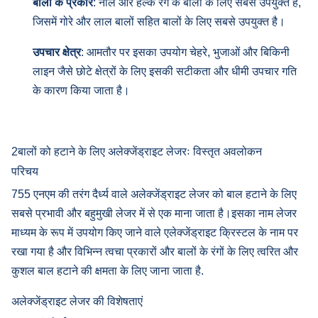
बालों के प्रकार
: नीले और हल्के रंग के बालों के लिए सबसे उपयुक्त है,
जिसमें गोरे और लाल बालों सहित बालों के लिए सबसे उपयुक्त है।
उपचार क्षेत्र
: आमतौर पर इसका उपयोग चेहरे, भुजाओं और बिकिनी
लाइन जैसे छोटे क्षेत्रों के लिए इसकी सटीकता और धीमी उपचार गति
के कारण किया जाता है।
2बालों को हटाने के लिए अलेक्जेंड्राइट लेजरः विस्तृत अवलोकन
परिचय
755 एनएम की तरंग दैर्ध्य वाले अलेक्जेंड्राइट लेजर को बाल हटाने के लिए
सबसे प्रभावी और बहुमुखी लेजर में से एक माना जाता है।इसका नाम लेजर
माध्यम के रूप में उपयोग किए जाने वाले एलेक्जेंड्राइट क्रिस्टल के नाम पर
रखा गया है और विभिन्न त्वचा प्रकारों और बालों के रंगों के लिए त्वरित और
कुशल बाल हटाने की क्षमता के लिए जाना जाता है.
अलेक्जेंड्राइट लेजर की विशेषताएं