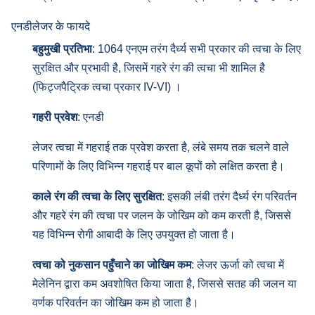
एनडीलेजर के फायदे
बहुमुखी प्रतिभा
: 1064 एनएम तरंग दैर्ध्य सभी प्रकार की त्वचा के लिए
सुरक्षित और प्रभावी है, जिसमें गहरे रंग की त्वचा भी शामिल है
(फिट्जपैट्रिक त्वचा प्रकार IV-VI) ।
गहरी प्रवेश
: एनडी
लेजर त्वचा में गहराई तक प्रवेश करता है, लंबे समय तक चलने वाले
परिणामों के लिए विभिन्न गहराई पर बाल कूपों को लक्षित करता है।
काले रंग की त्वचा के लिए सुरक्षित
: इसकी लंबी तरंग दैर्ध्य रंग परिवर्तन
और गहरे रंग की त्वचा पर जलन के जोखिम को कम करती है, जिससे
यह विभिन्न रोगी आबादी के लिए उपयुक्त हो जाता है।
त्वचा को नुकसान पहुँचाने का जोखिम कम
: लेजर ऊर्जा को त्वचा में
मेलेनिन द्वारा कम अवशोषित किया जाता है, जिससे सतह की जलन या
वर्णक परिवर्तन का जोखिम कम हो जाता है।