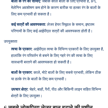
बालों के रंग की सीमाएँ
: जबकि काले बालों के लिए प्रभावी है, IPL
मेलेनिन अवशोषण कम होने के कारण बारीक या हल्का रंग के बालों के
लिए कम प्रभावी हो सकता है।
कई सत्रों की आवश्यकता
: लेजर हेयर रिमूवल के समान, इष्टतम
परिणामों के लिए कई आईपीएल सत्रों की आवश्यकता होती है।
उपयुक्तता
त्वचा के प्रकार
: आईपीएल त्वचा के विभिन्न प्रकारों के लिए उपयुक्त है,
हालांकि रंग परिवर्तन से बचने के लिए गहरे रंग की त्वचा के लिए
सावधानी बरतने की आवश्यकता हो सकती है।
बालों के प्रकार
: काले, मोटे बालों के लिए सबसे प्रभावी, लेकिन ठीक
या हल्के रंग के बालों के लिए कम प्रभावी।
उपचार क्षेत्र
: चेहरे, बाहों, पैरों, पीठ और बिकिनी लाइन सहित विभिन्न
क्षेत्रों के लिए उपयुक्त।
6.सबसे लोकप्रिय लेजर बाल हटाने की मशीन