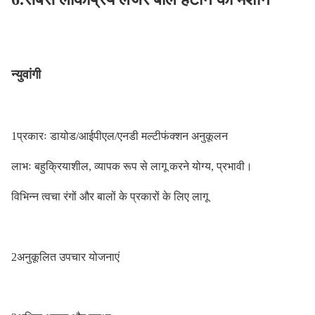
न्युवांगी
1प्रकारः डायोड/आईपीएल/एनडी मल्टीफंक्शन अनुकूलन
लाभः बहुक्रियाशील, व्यापक रूप से लागू करने योग्य, प्रभावी।
विभिन्न त्वचा रंगों और बालों के प्रकारों के लिए लागू
2अनुकूलित उपचार योजनाएं