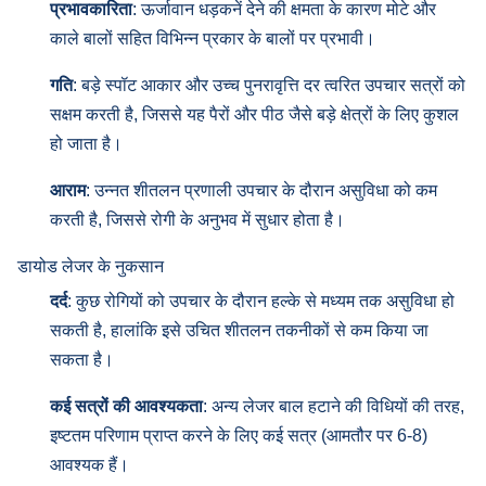
प्रभावकारिता
: ऊर्जावान धड़कनें देने की क्षमता के कारण मोटे और
काले बालों सहित विभिन्न प्रकार के बालों पर प्रभावी।
गति
: बड़े स्पॉट आकार और उच्च पुनरावृत्ति दर त्वरित उपचार सत्रों को
सक्षम करती है, जिससे यह पैरों और पीठ जैसे बड़े क्षेत्रों के लिए कुशल
हो जाता है।
आराम
: उन्नत शीतलन प्रणाली उपचार के दौरान असुविधा को कम
करती है, जिससे रोगी के अनुभव में सुधार होता है।
डायोड लेजर के नुकसान
दर्द
: कुछ रोगियों को उपचार के दौरान हल्के से मध्यम तक असुविधा हो
सकती है, हालांकि इसे उचित शीतलन तकनीकों से कम किया जा
सकता है।
कई सत्रों की आवश्यकता
: अन्य लेजर बाल हटाने की विधियों की तरह,
इष्टतम परिणाम प्राप्त करने के लिए कई सत्र (आमतौर पर 6-8)
आवश्यक हैं।