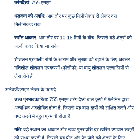
तरंगदैर्ध्य
: 755 एनएम
धड़कन की अवधि
: आम तौर पर कुछ मिलीसेकंड से लेकर दस
मिलीसेकंड तक
स्पॉट आकार
: आम तौर पर 10-18 मिमी के बीच, जिससे बड़े क्षेत्रों को
जल्दी कवर किया जा सके
शीतलन प्रणाली
: रोगी के आराम और सुरक्षा को बढ़ाने के लिए अक्सर
गतिशील शीतलन उपकरणों (डीसीडी) या वायु शीतलन प्रणालियों से
लैस होते हैं
अलेक्जेंड्राइट लेजर के फायदे
उच्च प्रभावकारिता
: 755 एनएम तरंग दैर्ध्य बाल कूपों में मेलेनिन द्वारा
अत्यधिक अवशोषित होता है, जिससे यह बाल कूपों को लक्षित करने और
नष्ट करने में बहुत प्रभावी होता है।
गति
: बड़े स्थान का आकार और उच्च पुनरावृत्ति दर त्वरित उपचार सत्रों
को सक्षम करती है, जिससे यह पीठ और पैर जैसे बड़े क्षेत्रों के लिए