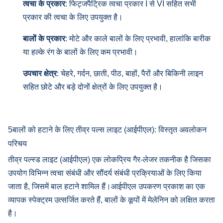
त्वचा के प्रकार
: फिट्जपैट्रिक त्वचा प्रकार I से VI सहित सभी
प्रकार की त्वचा के लिए उपयुक्त है।
बालों के प्रकार
: मोटे और काले बालों के लिए प्रभावी, हालांकि बारीक
या हल्के रंग के बालों के लिए कम प्रभावी।
उपचार क्षेत्र
: चेहरे, गर्दन, छाती, पीठ, बाहों, पैरों और बिकिनी लाइन
सहित छोटे और बड़े दोनों क्षेत्रों के लिए उपयुक्त है।
5बालों को हटाने के लिए तीव्र पल्स लाइट (आईपीएल): विस्तृत अवलोकन
परिचय
तीव्र पल्स्ड लाइट (आईपीएल) एक लोकप्रिय गैर-लेजर तकनीक है जिसका
उपयोग विभिन्न त्वचा संबंधी और सौंदर्य संबंधी प्रक्रियाओं के लिए किया
जाता है, जिसमें बाल हटाने शामिल हैं।आईपीएल उपकरण प्रकाश का एक
व्यापक स्पेक्ट्रम उत्सर्जित करते हैं, बालों के कूपों में मेलेनिन को लक्षित करता
है।