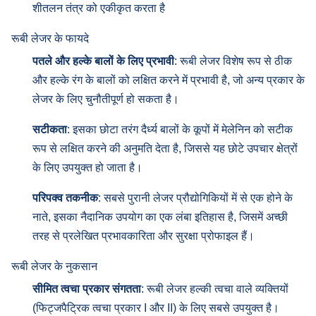
शीतलन तंत्र को एकीकृत करता है
रूबी लेजर के फायदे
पतले और हल्के बालों के लिए प्रभावी
: रूबी लेजर विशेष रूप से ठीक
और हल्के रंग के बालों को लक्षित करने में प्रभावी है, जो अन्य प्रकार के
लेजर के लिए चुनौतीपूर्ण हो सकता है।
सटीकता
: इसका छोटा तरंग दैर्ध्य बालों के कूपों में मेलेनिन को सटीक
रूप से लक्षित करने की अनुमति देता है, जिससे यह छोटे उपचार क्षेत्रों
के लिए उपयुक्त हो जाता है।
परिपक्व तकनीक
: सबसे पुरानी लेजर प्रौद्योगिकियों में से एक होने के
नाते, इसका नैदानिक उपयोग का एक लंबा इतिहास है, जिसमें अच्छी
तरह से प्रलेखित प्रभावकारिता और सुरक्षा प्रोफाइल हैं।
रूबी लेजर के नुकसान
सीमित त्वचा प्रकार संगतता
: रूबी लेजर हल्की त्वचा वाले व्यक्तियों
(फिट्जपैट्रिक त्वचा प्रकार I और II) के लिए सबसे उपयुक्त है।