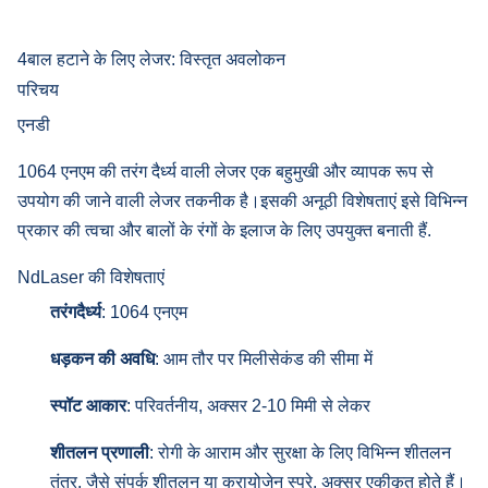
4बाल हटाने के लिए लेजर: विस्तृत अवलोकन
परिचय
एनडी
1064 एनएम की तरंग दैर्ध्य वाली लेजर एक बहुमुखी और व्यापक रूप से
उपयोग की जाने वाली लेजर तकनीक है।इसकी अनूठी विशेषताएं इसे विभिन्न
प्रकार की त्वचा और बालों के रंगों के इलाज के लिए उपयुक्त बनाती हैं.
NdLaser की विशेषताएं
तरंगदैर्ध्य
: 1064 एनएम
धड़कन की अवधि
: आम तौर पर मिलीसेकंड की सीमा में
स्पॉट आकार
: परिवर्तनीय, अक्सर 2-10 मिमी से लेकर
शीतलन प्रणाली
: रोगी के आराम और सुरक्षा के लिए विभिन्न शीतलन
तंत्र, जैसे संपर्क शीतलन या क्रायोजेन स्प्रे, अक्सर एकीकृत होते हैं।