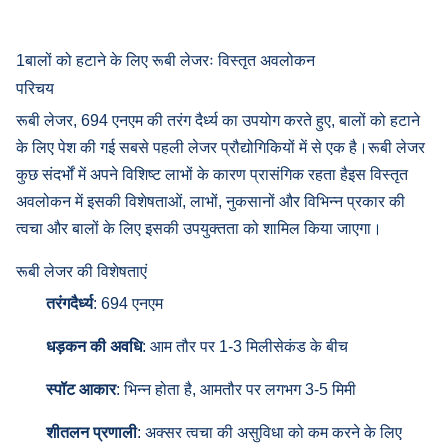
1बालों को हटाने के लिए रूबी लेजरः विस्तृत अवलोकन
परिचय
रूबी लेजर, 694 एनएम की तरंग दैर्ध्य का उपयोग करते हुए, बालों को हटाने
के लिए पेश की गई सबसे पहली लेजर प्रौद्योगिकियों में से एक है।रूबी लेजर
कुछ संदर्भों में अपने विशिष्ट लाभों के कारण प्रासंगिक रहता हैइस विस्तृत
अवलोकन में इसकी विशेषताओं, लाभों, नुकसानों और विभिन्न प्रकार की
त्वचा और बालों के लिए इसकी उपयुक्तता को शामिल किया जाएगा।
रूबी लेजर की विशेषताएं
तरंगदैर्ध्य
: 694 एनएम
धड़कन की अवधि
: आम तौर पर 1-3 मिलीसेकंड के बीच
स्पॉट आकार
: भिन्न होता है, आमतौर पर लगभग 3-5 मिमी
शीतलन प्रणाली
: अक्सर त्वचा की असुविधा को कम करने के लिए