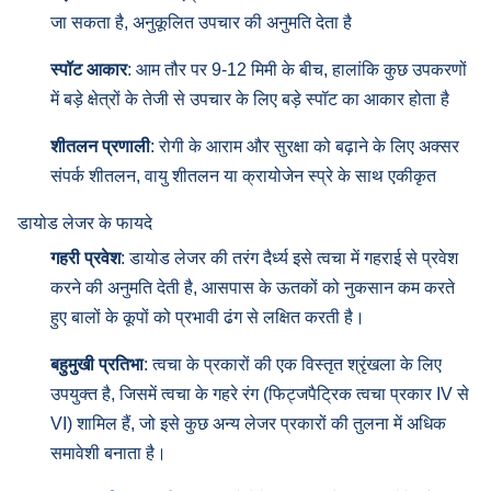
जा सकता है, अनुकूलित उपचार की अनुमति देता है
स्पॉट आकार
: आम तौर पर 9-12 मिमी के बीच, हालांकि कुछ उपकरणों
में बड़े क्षेत्रों के तेजी से उपचार के लिए बड़े स्पॉट का आकार होता है
शीतलन प्रणाली
: रोगी के आराम और सुरक्षा को बढ़ाने के लिए अक्सर
संपर्क शीतलन, वायु शीतलन या क्रायोजेन स्प्रे के साथ एकीकृत
डायोड लेजर के फायदे
गहरी प्रवेश
: डायोड लेजर की तरंग दैर्ध्य इसे त्वचा में गहराई से प्रवेश
करने की अनुमति देती है, आसपास के ऊतकों को नुकसान कम करते
हुए बालों के कूपों को प्रभावी ढंग से लक्षित करती है।
बहुमुखी प्रतिभा
: त्वचा के प्रकारों की एक विस्तृत श्रृंखला के लिए
उपयुक्त है, जिसमें त्वचा के गहरे रंग (फिट्जपैट्रिक त्वचा प्रकार IV से
VI) शामिल हैं, जो इसे कुछ अन्य लेजर प्रकारों की तुलना में अधिक
समावेशी बनाता है।