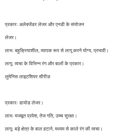
प्रकारः अलेक्जेंडर लेजर और एनडी के संयोजन
लेजर।
लाभः बहुक्रियाशील, व्यापक रूप से लागू करने योग्य, प्रभावी।
लागूः त्वचा के विभिन्न रंग और बालों के प्रकार।
लुमेनिस लाइटशियर सीरीज़
प्रकारः डायोड लेजर।
लाभः मजबूत प्रवेश, तेज गति, उच्च सुरक्षा।
लागूः बड़े क्षेत्र के बाल हटाने, मध्यम से काले रंग की त्वचा।